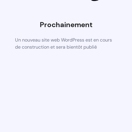
Prochainement
Un nouveau site web WordPress est en cours
de construction et sera bientôt publié