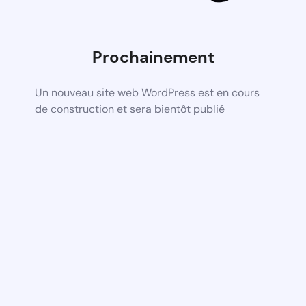
Prochainement
Un nouveau site web WordPress est en cours
de construction et sera bientôt publié