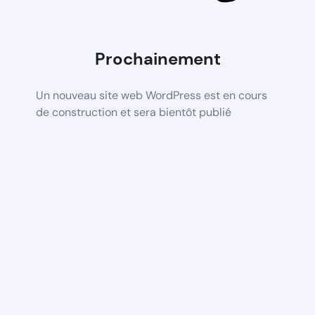
Prochainement
Un nouveau site web WordPress est en cours
de construction et sera bientôt publié