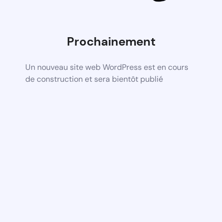
Prochainement
Un nouveau site web WordPress est en cours
de construction et sera bientôt publié