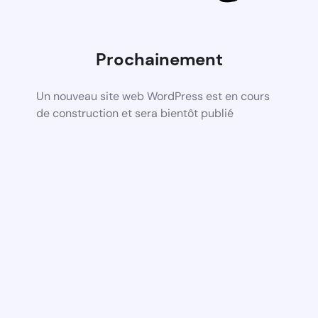
Prochainement
Un nouveau site web WordPress est en cours
de construction et sera bientôt publié